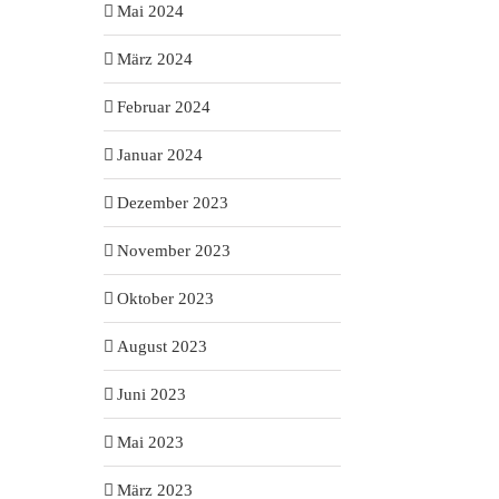
Mai 2024
März 2024
Februar 2024
Januar 2024
Dezember 2023
November 2023
Oktober 2023
August 2023
Juni 2023
Mai 2023
März 2023