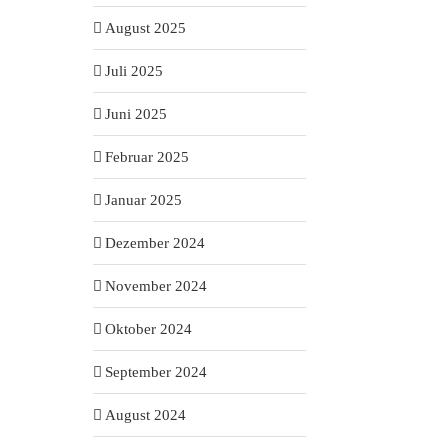
August 2025
Juli 2025
Juni 2025
Februar 2025
Januar 2025
Dezember 2024
November 2024
Oktober 2024
September 2024
August 2024