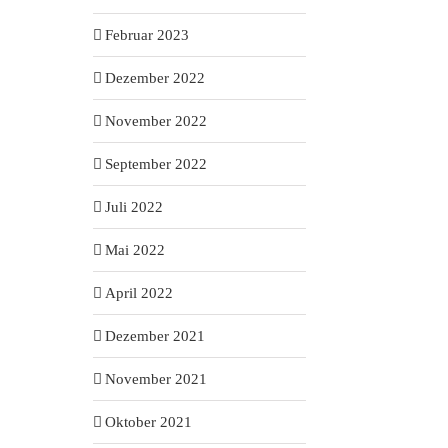
Februar 2023
Dezember 2022
November 2022
September 2022
Juli 2022
Mai 2022
April 2022
Dezember 2021
November 2021
Oktober 2021