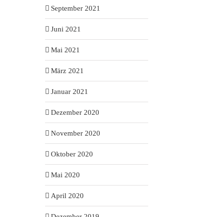
September 2021
Juni 2021
Mai 2021
März 2021
Januar 2021
Dezember 2020
November 2020
Oktober 2020
Mai 2020
April 2020
Dezember 2019