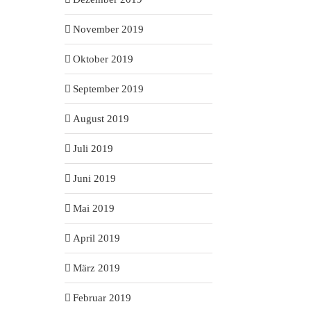
November 2019
Oktober 2019
September 2019
August 2019
Juli 2019
Juni 2019
Mai 2019
April 2019
März 2019
Februar 2019