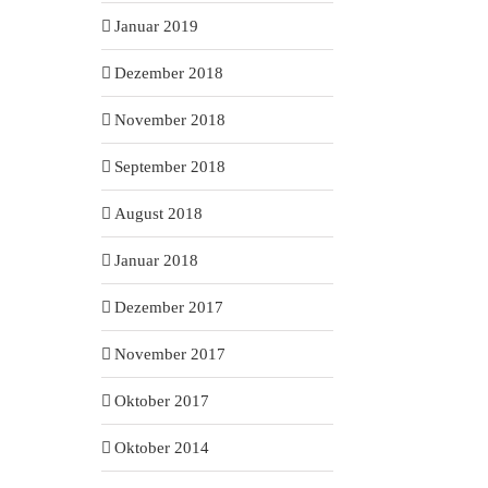
Januar 2019
Dezember 2018
November 2018
September 2018
August 2018
Januar 2018
Dezember 2017
November 2017
Oktober 2017
Oktober 2014