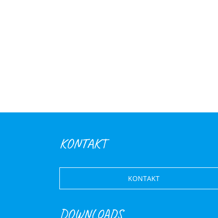
KONTAKT
KONTAKT
DOWNLOADS