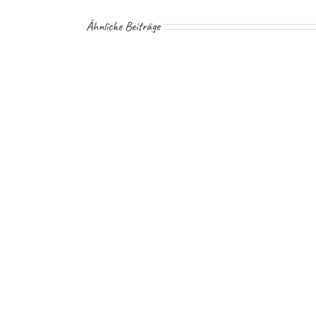
Ähnliche Beiträge