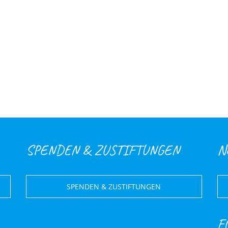
SPENDEN & ZUSTIFTUNGEN
N
SPENDEN & ZUSTIFTUNGEN
F