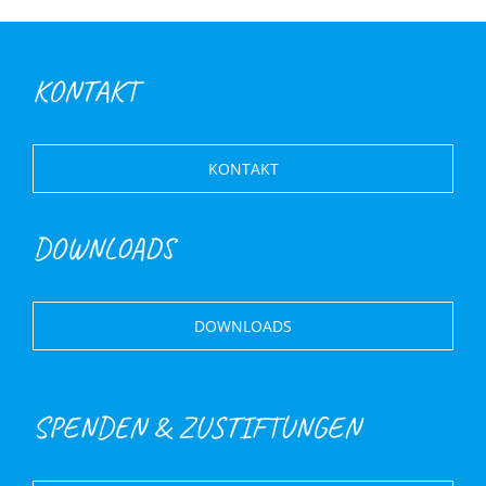
KONTAKT
KONTAKT
DOWNLOADS
DOWNLOADS
SPENDEN & ZUSTIFTUNGEN