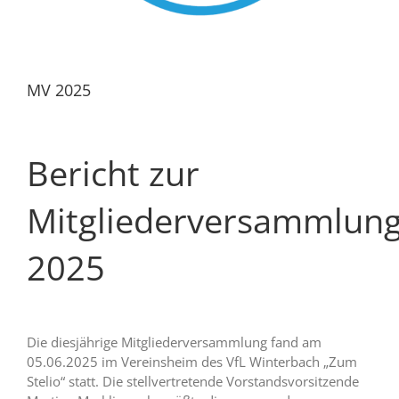
MV 2025
Bericht zur
Mitgliederversammlun
2025
Die diesjährige Mitgliederversammlung fand am
05.06.2025 im Vereinsheim des VfL Winterbach „Zum
Stelio“ statt. Die stellvertretende Vorstandsvorsitzende