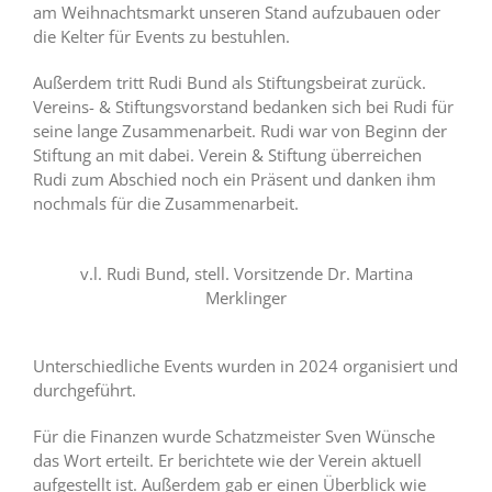
am Weihnachtsmarkt unseren Stand aufzubauen oder
die Kelter für Events zu bestuhlen.
Außerdem tritt Rudi Bund als Stiftungsbeirat zurück.
Vereins- & Stiftungsvorstand bedanken sich bei Rudi für
seine lange Zusammenarbeit. Rudi war von Beginn der
Stiftung an mit dabei. Verein & Stiftung überreichen
Rudi zum Abschied noch ein Präsent und danken ihm
nochmals für die Zusammenarbeit.
v.l. Rudi Bund, stell. Vorsitzende Dr. Martina
Merklinger
Unterschiedliche Events wurden in 2024 organisiert und
durchgeführt.
Für die Finanzen wurde Schatzmeister Sven Wünsche
das Wort erteilt. Er berichtete wie der Verein aktuell
aufgestellt ist. Außerdem gab er einen Überblick wie