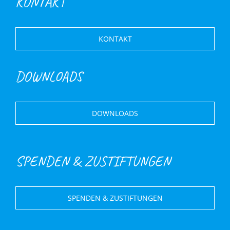
KONTAKT
KONTAKT
DOWNLOADS
DOWNLOADS
SPENDEN & ZUSTIFTUNGEN
SPENDEN & ZUSTIFTUNGEN