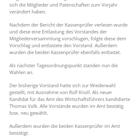
sich die Mitglieder und Patenschaften zum Vorjahr
verändert haben.
Nachdem der Bericht der Kassenprüfer verlesen wurde
und diese eine Entlastung des Vorstandes der
Mitgliederversammlung vorschlugen, folgte diese dem
Vorschlag und entlastete den Vorstand. Außerdem
wurden die beiden Kassenprüfer ebenfalls entlastet.
Als nächster Tagesordnungspunkt standen nun die
Wahlen an.
Der bisherige Vorstand hatte sich zur Wiederwahl
gestellt, mit Ausnahme von Rolf Knoll. Als neuer
Kandidat für das Amt des Wirtschaftsführers kandidierte
Thomas Volk. Alle Vorstände wurden im Amt bestätig
bzw. neu gewählt.
Außerdem wurden die beiden Kassenprüfer im Amt
bestätigt.