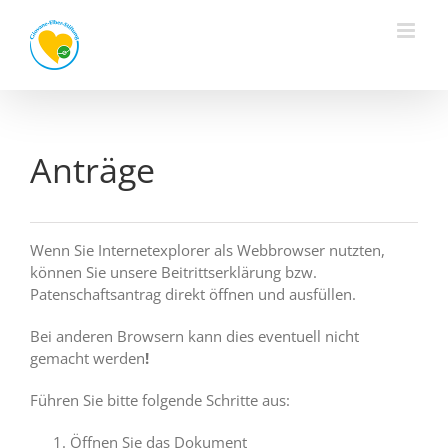
Zum
Inhalt
springen
Anträge
Wenn Sie Internetexplorer als Webbrowser nutzten,
können Sie unsere Beitrittserklärung bzw.
Patenschaftsantrag direkt öffnen und ausfüllen.
Bei anderen Browsern kann dies eventuell nicht
gemacht werden
!
Führen Sie bitte folgende Schritte aus:
Öffnen Sie das Dokument