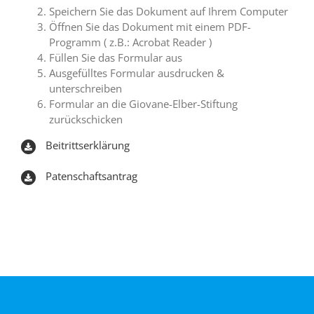
Speichern Sie das Dokument auf Ihrem Computer
Öffnen Sie das Dokument mit einem PDF-
Programm ( z.B.: Acrobat Reader )
Füllen Sie das Formular aus
Ausgefülltes Formular ausdrucken &
unterschreiben
Formular an die Giovane-Elber-Stiftung
zurückschicken
Beitrittserklärung
Patenschaftsantrag