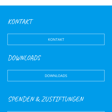
KONTAKT
KONTAKT
DOWNLOADS
DOWNLOADS
SPENDEN & ZUSTIFTUNGEN