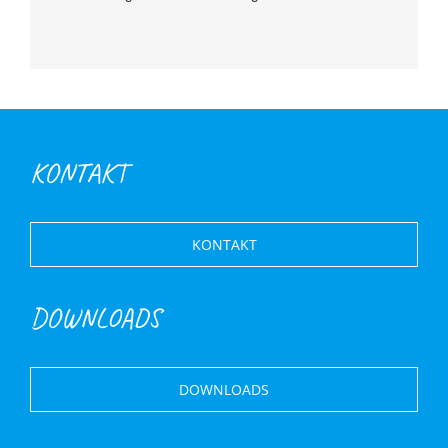
KONTAKT
KONTAKT
DOWNLOADS
DOWNLOADS