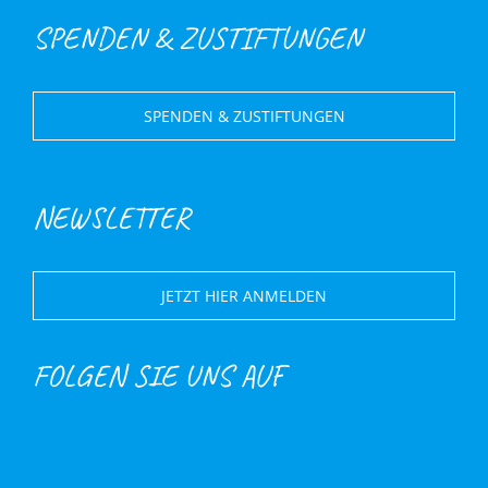
SPENDEN & ZUSTIFTUNGEN
SPENDEN & ZUSTIFTUNGEN
NEWSLETTER
JETZT HIER ANMELDEN
FOLGEN SIE UNS AUF