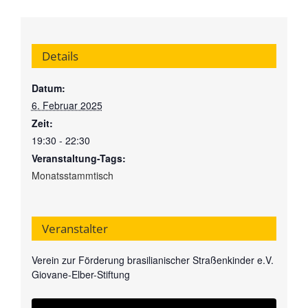
Details
Datum:
6. Februar 2025
Zeit:
19:30 - 22:30
Veranstaltung-Tags:
Monatsstammtisch
Veranstalter
Verein zur Förderung brasilianischer Straßenkinder e.V.
Giovane-Elber-Stiftung