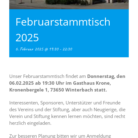
Februarstammtisch
2025
6. Februar 2025 @ 19:30
-
22:30
Unser Februarstammtisch findet am
Donnerstag, den
06.02.2025 ab 19:30 Uhr im Gasthaus Krone,
Kronenbergele 1, 73650 Winterbach statt.
Interessenten, Sponsoren, Unterstützer und Freunde
des Vereins und der Stiftung, aber auch Neugierige, die
Verein und Stiftung kennen lernen möchten, sind recht
herzlich eingeladen.
Zur besseren Planung bitten wir um Anmeldung