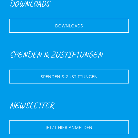
DOWNLOADS
DOWNLOADS
SPENDEN & ZUSTIFTUNGEN
SPENDEN & ZUSTIFTUNGEN
NEWSLETTER
JETZT HIER ANMELDEN