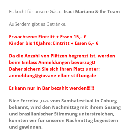
Es kocht für unsere Gäste:
Iraci Mariano & Ihr Team
Außerdem gibt es Getränke.
Erwachsene: Eintritt + Essen 15,– €
Kinder bis 10Jahre: Eintritt + Essen 6,– €
Da die Anzahl von Plätzen begrenzt ist, werden
beim Einlass Anmeldungen bevorzugt!
Daher sichern Sie sich Ihren Platz unter:
anmeldung@giovane-elber-stiftung.de
Es kann nur in Bar bezahlt werden!!!!!!
Nice Ferreira ,u.a. vom Sambafestival in Coburg
bekannt, wird den Nachmittag mit ihrem Gesang
und brasilianischer Stimmung unterstreichen,
konnten wir für unseren Nachmittag begeistern
und gewinnen.