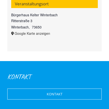
Veranstaltungsort
Bürgerhaus Kelter Winterbach
Ritterstraße 3
Winterbach
,
73650
Google Karte anzeigen
KONTAKT
KONTAKT