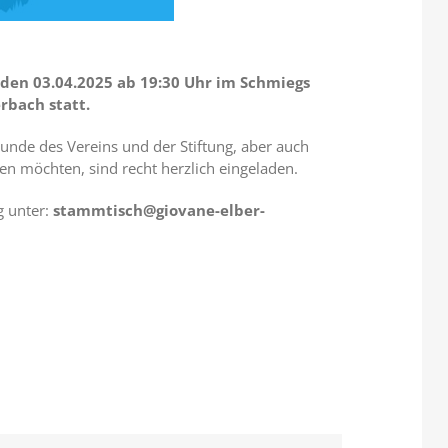
 den 03.04.2025 ab 19:30 Uhr im Schmiegs
rbach statt.
unde des Vereins und der Stiftung, aber auch
en möchten, sind recht herzlich eingeladen.
g unter:
stammtisch@giovane-elber-