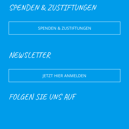
SPENDEN & ZUSTIFTUNGEN
SPENDEN & ZUSTIFTUNGEN
NEWSLETTER
JETZT HIER ANMELDEN
FOLGEN SIE UNS AUF