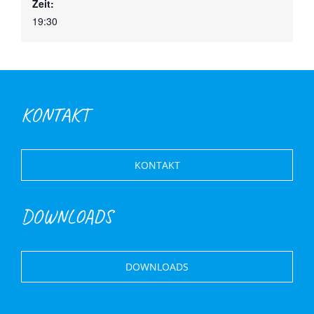
Zeit:
19:30
KONTAKT
KONTAKT
DOWNLOADS
DOWNLOADS