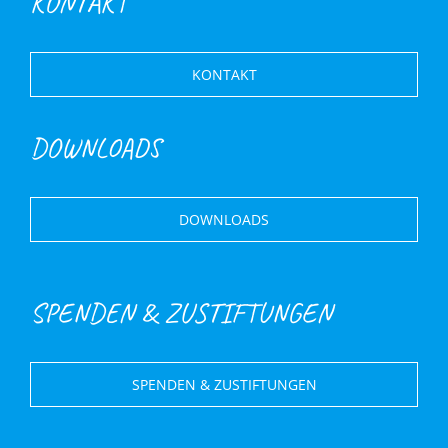
KONTAKT
KONTAKT
DOWNLOADS
DOWNLOADS
SPENDEN & ZUSTIFTUNGEN
SPENDEN & ZUSTIFTUNGEN