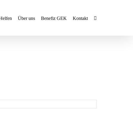
Helfen
Über uns
Benefiz GEK
Kontakt