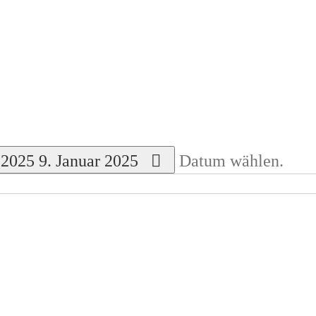
.2025
9. Januar 2025
Datum wählen.