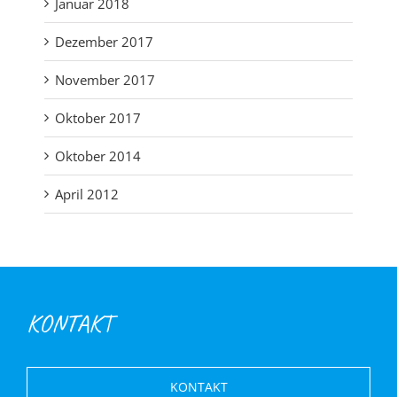
Januar 2018
Dezember 2017
November 2017
Oktober 2017
Oktober 2014
April 2012
KONTAKT
KONTAKT