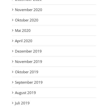
November 2020
Oktober 2020
Mai 2020
April 2020
Dezember 2019
November 2019
Oktober 2019
September 2019
August 2019
Juli 2019