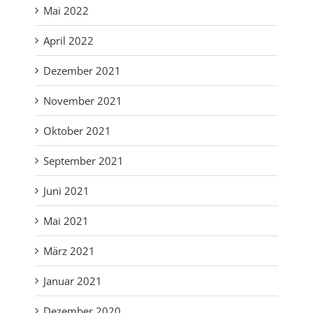
Mai 2022
April 2022
Dezember 2021
November 2021
Oktober 2021
September 2021
Juni 2021
Mai 2021
März 2021
Januar 2021
Dezember 2020