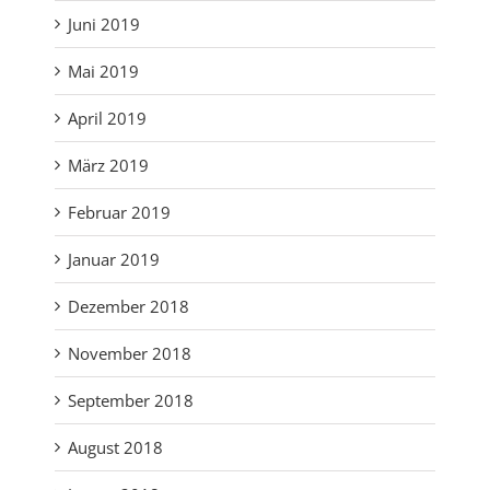
Juni 2019
Mai 2019
April 2019
März 2019
Februar 2019
Januar 2019
Dezember 2018
November 2018
September 2018
August 2018