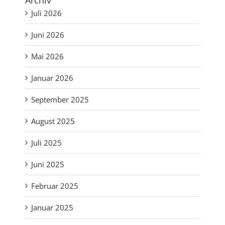
Archiv
Juli 2026
Juni 2026
Mai 2026
Januar 2026
September 2025
August 2025
Juli 2025
Juni 2025
Februar 2025
Januar 2025