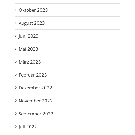
Oktober 2023
August 2023
Juni 2023
Mai 2023
März 2023
Februar 2023
Dezember 2022
November 2022
September 2022
Juli 2022