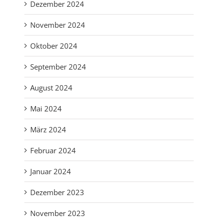
Dezember 2024
November 2024
Oktober 2024
September 2024
August 2024
Mai 2024
März 2024
Februar 2024
Januar 2024
Dezember 2023
November 2023