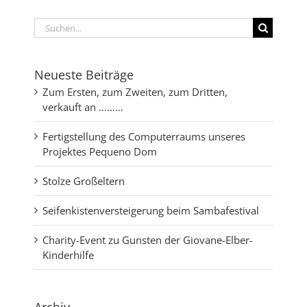
Suche
nach:
Neueste Beiträge
Zum Ersten, zum Zweiten, zum Dritten,
verkauft an ………
Fertigstellung des Computerraums unseres
Projektes Pequeno Dom
Stolze Großeltern
Seifenkistenversteigerung beim Sambafestival
Charity-Event zu Gunsten der Giovane-Elber-
Kinderhilfe