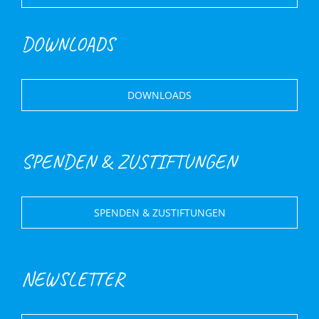
DOWNLOADS
DOWNLOADS
SPENDEN & ZUSTIFTUNGEN
SPENDEN & ZUSTIFTUNGEN
NEWSLETTER