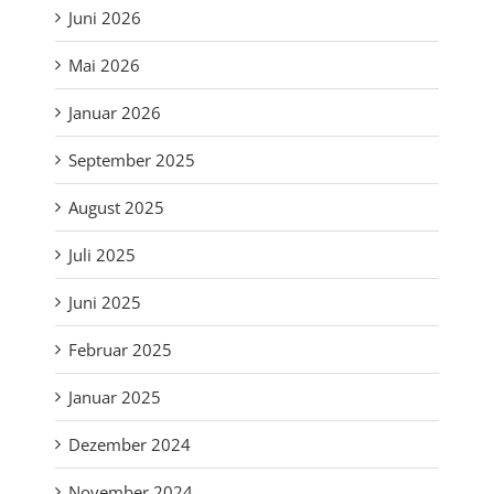
Juni 2026
Mai 2026
Januar 2026
September 2025
August 2025
Juli 2025
Juni 2025
Februar 2025
Januar 2025
Dezember 2024
November 2024