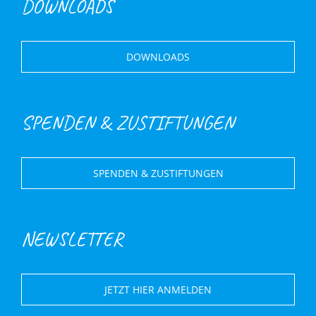
DOWNLOADS
DOWNLOADS
SPENDEN & ZUSTIFTUNGEN
SPENDEN & ZUSTIFTUNGEN
NEWSLETTER
JETZT HIER ANMELDEN