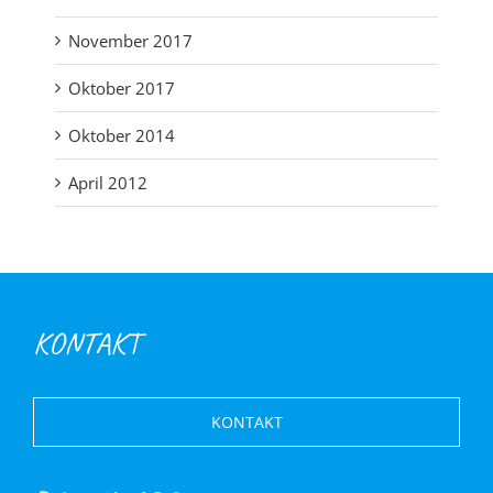
November 2017
Oktober 2017
Oktober 2014
April 2012
KONTAKT
KONTAKT