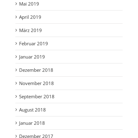
Mai 2019
April 2019
März 2019
Februar 2019
Januar 2019
Dezember 2018
November 2018
September 2018
August 2018
Januar 2018
Dezember 2017