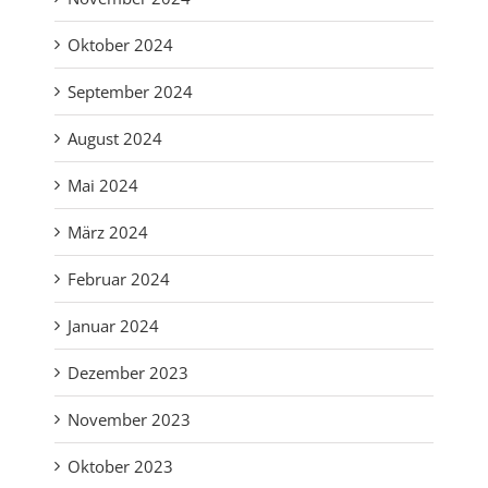
Oktober 2024
September 2024
August 2024
Mai 2024
März 2024
Februar 2024
Januar 2024
Dezember 2023
November 2023
Oktober 2023