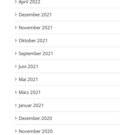
April 2022
Dezember 2021
November 2021
Oktober 2021
September 2021
Juni 2021
Mai 2021
März 2021
Januar 2021
Dezember 2020
November 2020