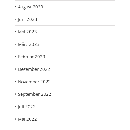
August 2023
Juni 2023
Mai 2023
März 2023
Februar 2023
Dezember 2022
November 2022
September 2022
Juli 2022
Mai 2022