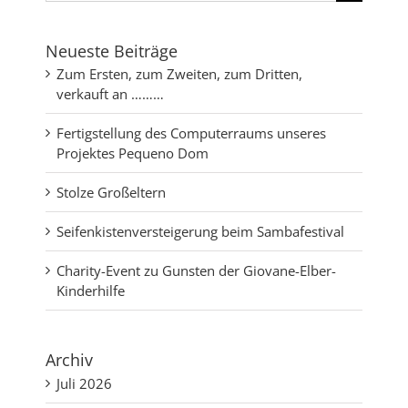
nach:
Neueste Beiträge
Zum Ersten, zum Zweiten, zum Dritten,
verkauft an ………
Fertigstellung des Computerraums unseres
Projektes Pequeno Dom
Stolze Großeltern
Seifenkistenversteigerung beim Sambafestival
Charity-Event zu Gunsten der Giovane-Elber-
Kinderhilfe
Archiv
Juli 2026