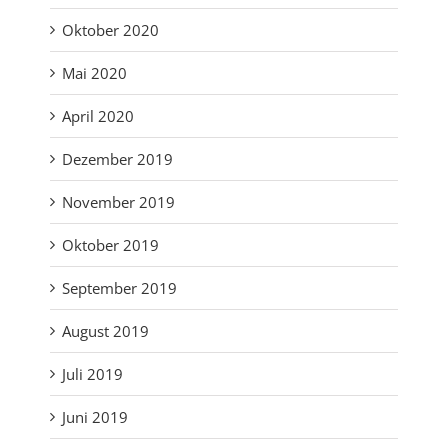
Oktober 2020
Mai 2020
April 2020
Dezember 2019
November 2019
Oktober 2019
September 2019
August 2019
Juli 2019
Juni 2019