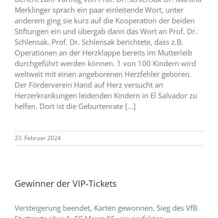
Merklinger sprach ein paar einleitende Wort, unter
anderem ging sie kurz auf die Kooperation der beiden
Stiftungen ein und übergab dann das Wort an Prof. Dr.
Schlensak. Prof. Dr. Schlensak berichtete, dass z.B.
Operationen an der Herzklappe bereits im Mutterleib
durchgeführt werden können. 1 von 100 Kindern wird
weltweit mit einen angeborenen Herzfehler geboren.
Der Förderverein Hand auf Herz versucht an
Herzerkrankungen leidenden Kindern in El Salvador zu
helfen. Dort ist die Geburtenrate [...]
23. Februar 2024
Gewinner der VIP-Tickets
Versteigerung beendet, Karten gewonnen, Sieg des VfB