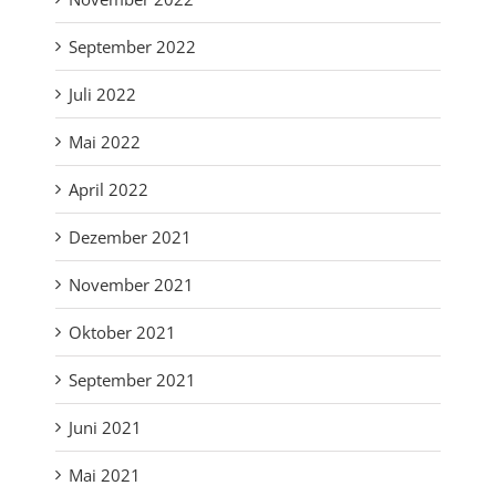
September 2022
Juli 2022
Mai 2022
April 2022
Dezember 2021
November 2021
Oktober 2021
September 2021
Juni 2021
Mai 2021