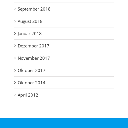
September 2018
August 2018
Januar 2018
Dezember 2017
November 2017
Oktober 2017
Oktober 2014
April 2012