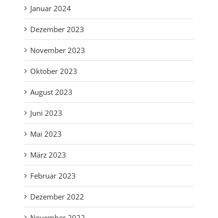
Januar 2024
Dezember 2023
November 2023
Oktober 2023
August 2023
Juni 2023
Mai 2023
März 2023
Februar 2023
Dezember 2022
November 2022