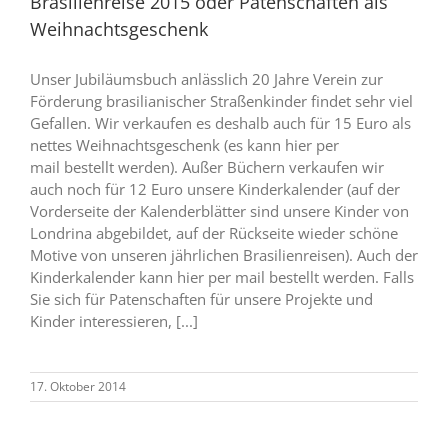
Brasilienreise 2015 oder Patenschaften als
Weihnachtsgeschenk
Unser Jubiläumsbuch anlässlich 20 Jahre Verein zur
Förderung brasilianischer Straßenkinder findet sehr viel
Gefallen. Wir verkaufen es deshalb auch für 15 Euro als
nettes Weihnachtsgeschenk (es kann hier per
mail bestellt werden). Außer Büchern verkaufen wir
auch noch für 12 Euro unsere Kinderkalender (auf der
Vorderseite der Kalenderblätter sind unsere Kinder von
Londrina abgebildet, auf der Rückseite wieder schöne
Motive von unseren jährlichen Brasilienreisen). Auch der
Kinderkalender kann hier per mail bestellt werden. Falls
Sie sich für Patenschaften für unsere Projekte und
Kinder interessieren, [...]
17. Oktober 2014