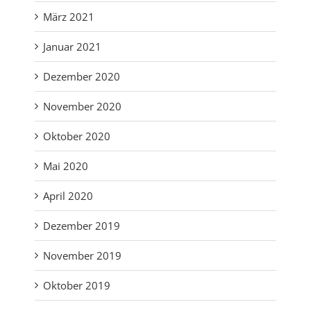
März 2021
Januar 2021
Dezember 2020
November 2020
Oktober 2020
Mai 2020
April 2020
Dezember 2019
November 2019
Oktober 2019