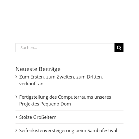
Suche
nach:
Neueste Beiträge
Zum Ersten, zum Zweiten, zum Dritten,
verkauft an ………
Fertigstellung des Computerraums unseres
Projektes Pequeno Dom
Stolze Großeltern
Seifenkistenversteigerung beim Sambafestival