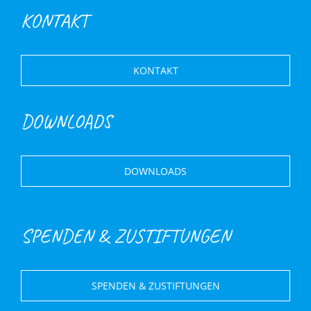
KONTAKT
KONTAKT
DOWNLOADS
DOWNLOADS
SPENDEN & ZUSTIFTUNGEN
SPENDEN & ZUSTIFTUNGEN