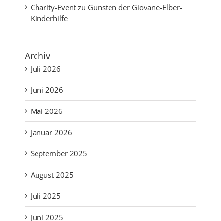
Charity-Event zu Gunsten der Giovane-Elber-
Kinderhilfe
Archiv
Juli 2026
Juni 2026
Mai 2026
Januar 2026
September 2025
August 2025
Juli 2025
Juni 2025