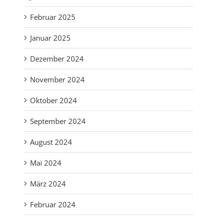
Februar 2025
Januar 2025
Dezember 2024
November 2024
Oktober 2024
September 2024
August 2024
Mai 2024
März 2024
Februar 2024