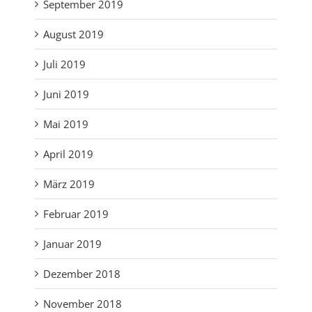
September 2019
August 2019
Juli 2019
Juni 2019
Mai 2019
April 2019
März 2019
Februar 2019
Januar 2019
Dezember 2018
November 2018