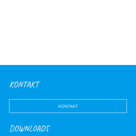
KONTAKT
KONTAKT
DOWNLOADS