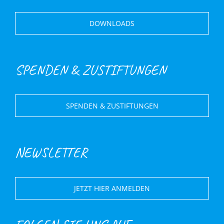
DOWNLOADS
SPENDEN & ZUSTIFTUNGEN
SPENDEN & ZUSTIFTUNGEN
NEWSLETTER
JETZT HIER ANMELDEN