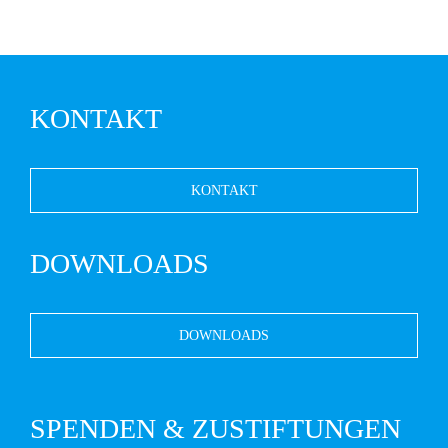
KONTAKT
KONTAKT
DOWNLOADS
DOWNLOADS
SPENDEN & ZUSTIFTUNGEN