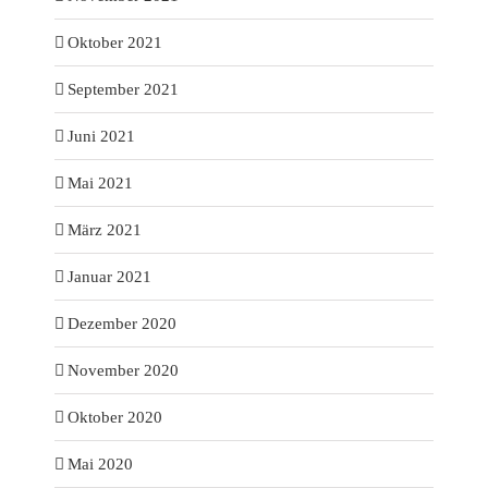
Oktober 2021
September 2021
Juni 2021
Mai 2021
März 2021
Januar 2021
Dezember 2020
November 2020
Oktober 2020
Mai 2020