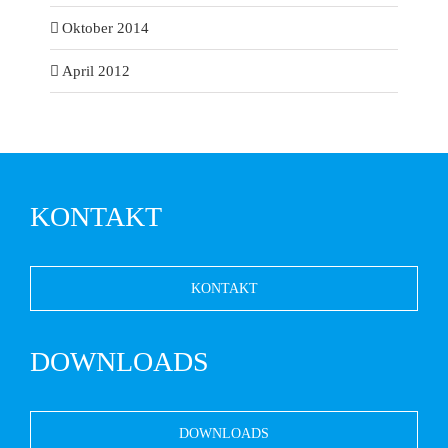
Oktober 2014
April 2012
KONTAKT
KONTAKT
DOWNLOADS
DOWNLOADS