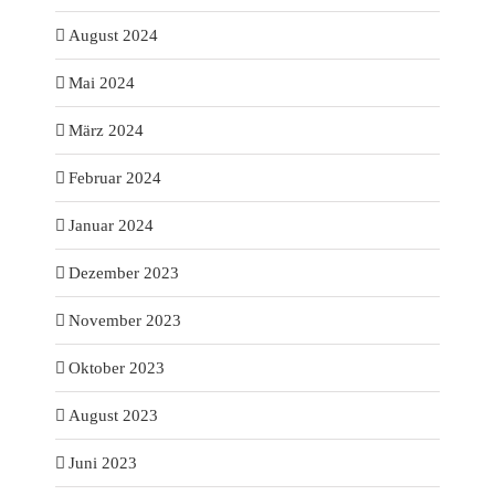
August 2024
Mai 2024
März 2024
Februar 2024
Januar 2024
Dezember 2023
November 2023
Oktober 2023
August 2023
Juni 2023