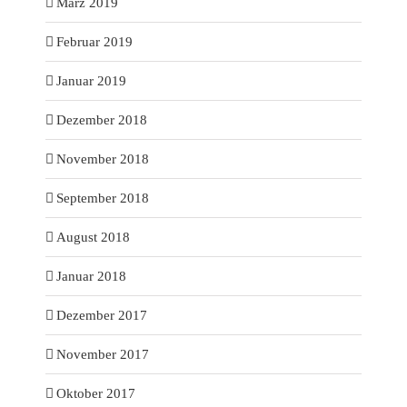
März 2019
Februar 2019
Januar 2019
Dezember 2018
November 2018
September 2018
August 2018
Januar 2018
Dezember 2017
November 2017
Oktober 2017