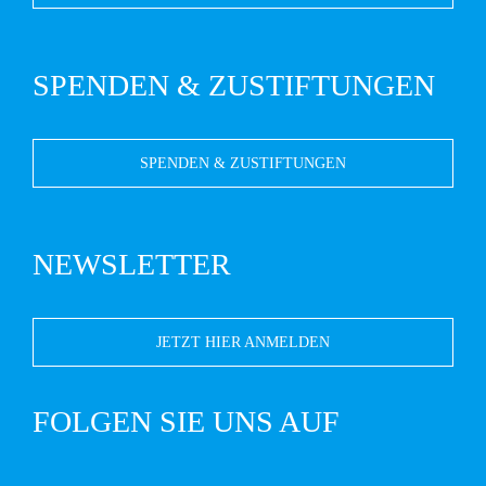
SPENDEN & ZUSTIFTUNGEN
SPENDEN & ZUSTIFTUNGEN
NEWSLETTER
JETZT HIER ANMELDEN
FOLGEN SIE UNS AUF