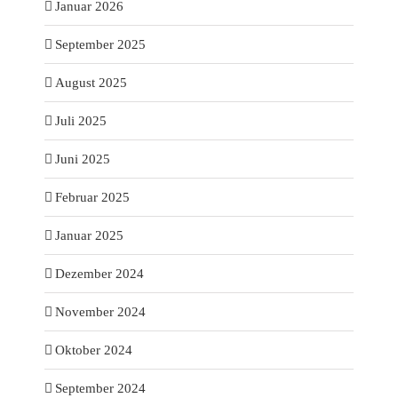
Januar 2026
September 2025
August 2025
Juli 2025
Juni 2025
Februar 2025
Januar 2025
Dezember 2024
November 2024
Oktober 2024
September 2024