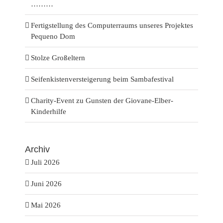
………
Fertigstellung des Computerraums unseres Projektes
Pequeno Dom
Stolze Großeltern
Seifenkistenversteigerung beim Sambafestival
Charity-Event zu Gunsten der Giovane-Elber-
Kinderhilfe
Archiv
Juli 2026
Juni 2026
Mai 2026