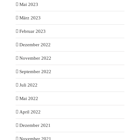
Mai 2023
März 2023
Februar 2023
Dezember 2022
November 2022
September 2022
Juli 2022
Mai 2022
April 2022
Dezember 2021
November 2021