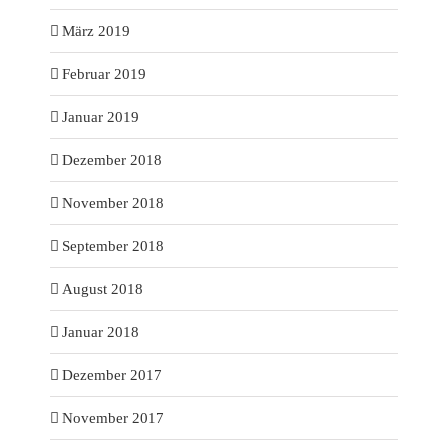
März 2019
Februar 2019
Januar 2019
Dezember 2018
November 2018
September 2018
August 2018
Januar 2018
Dezember 2017
November 2017