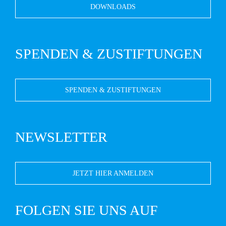
DOWNLOADS
SPENDEN & ZUSTIFTUNGEN
SPENDEN & ZUSTIFTUNGEN
NEWSLETTER
JETZT HIER ANMELDEN
FOLGEN SIE UNS AUF