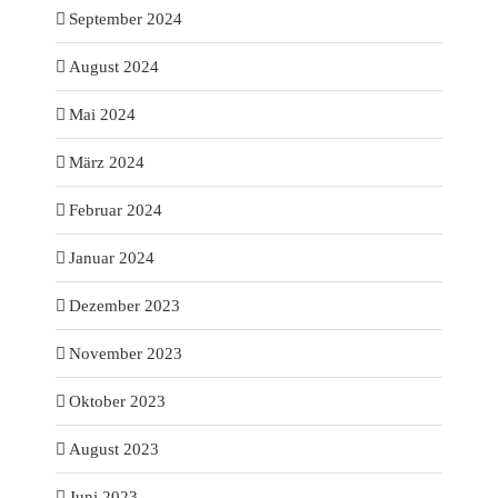
September 2024
August 2024
Mai 2024
März 2024
Februar 2024
Januar 2024
Dezember 2023
November 2023
Oktober 2023
August 2023
Juni 2023