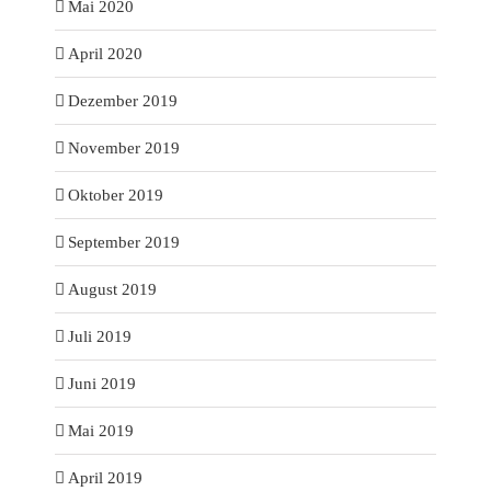
Mai 2020
April 2020
Dezember 2019
November 2019
Oktober 2019
September 2019
August 2019
Juli 2019
Juni 2019
Mai 2019
April 2019