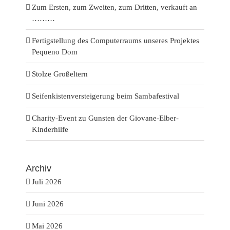
Zum Ersten, zum Zweiten, zum Dritten, verkauft an
………
Fertigstellung des Computerraums unseres Projektes
Pequeno Dom
Stolze Großeltern
Seifenkistenversteigerung beim Sambafestival
Charity-Event zu Gunsten der Giovane-Elber-
Kinderhilfe
Archiv
Juli 2026
Juni 2026
Mai 2026