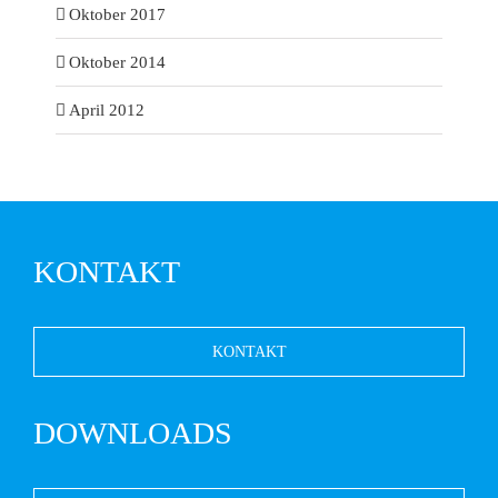
Oktober 2017
Oktober 2014
April 2012
KONTAKT
KONTAKT
DOWNLOADS