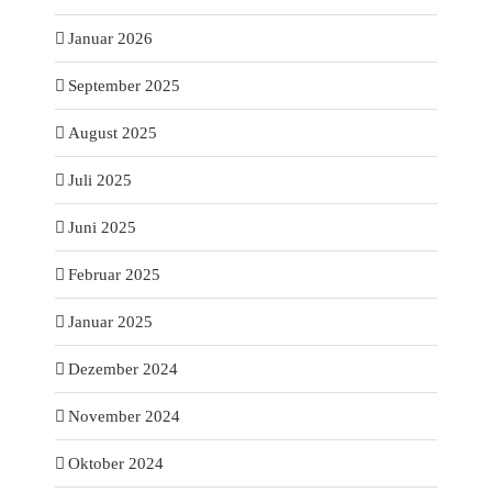
Januar 2026
September 2025
August 2025
Juli 2025
Juni 2025
Februar 2025
Januar 2025
Dezember 2024
November 2024
Oktober 2024