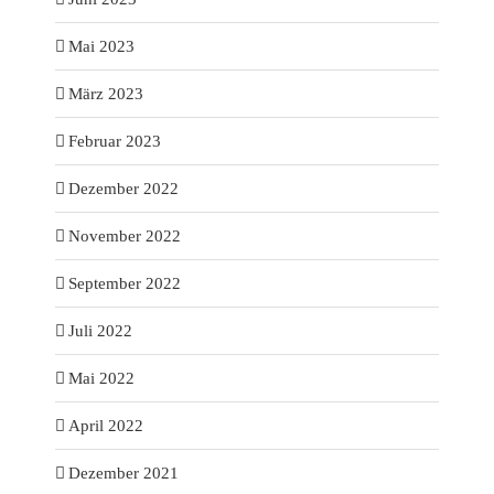
Mai 2023
März 2023
Februar 2023
Dezember 2022
November 2022
September 2022
Juli 2022
Mai 2022
April 2022
Dezember 2021