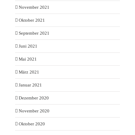
November 2021
Oktober 2021
September 2021
Juni 2021
Mai 2021
März 2021
Januar 2021
Dezember 2020
November 2020
Oktober 2020