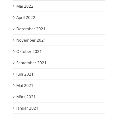
Mai 2022
April 2022
Dezember 2021
November 2021
Oktober 2021
September 2021
Juni 2021
Mai 2021
März 2021
Januar 2021