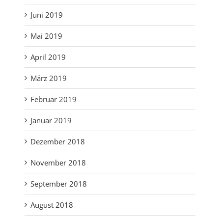
Juni 2019
Mai 2019
April 2019
März 2019
Februar 2019
Januar 2019
Dezember 2018
November 2018
September 2018
August 2018