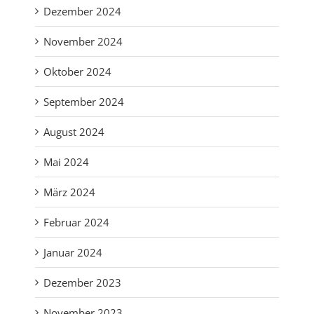
Dezember 2024
November 2024
Oktober 2024
September 2024
August 2024
Mai 2024
März 2024
Februar 2024
Januar 2024
Dezember 2023
November 2023