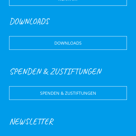
DOWNLOADS
DOWNLOADS
SPENDEN & ZUSTIFTUNGEN
SPENDEN & ZUSTIFTUNGEN
NEWSLETTER