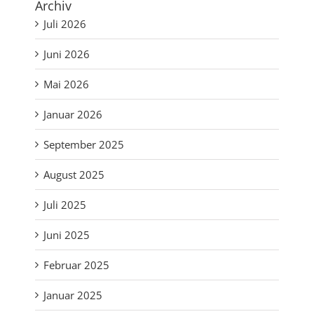
Archiv
Juli 2026
Juni 2026
Mai 2026
Januar 2026
September 2025
August 2025
Juli 2025
Juni 2025
Februar 2025
Januar 2025