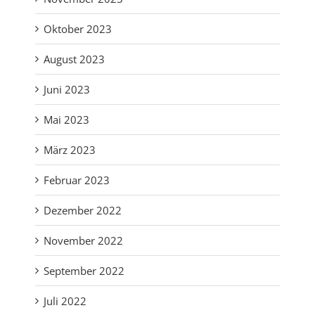
Oktober 2023
August 2023
Juni 2023
Mai 2023
März 2023
Februar 2023
Dezember 2022
November 2022
September 2022
Juli 2022