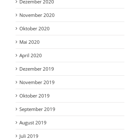
Dezember 2020
November 2020
Oktober 2020
Mai 2020
April 2020
Dezember 2019
November 2019
Oktober 2019
September 2019
August 2019
Juli 2019