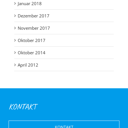
Januar 2018
Dezember 2017
November 2017
Oktober 2017
Oktober 2014
April 2012
KONTAKT
KONTAKT