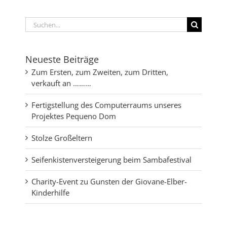
Suche
nach:
Neueste Beiträge
Zum Ersten, zum Zweiten, zum Dritten,
verkauft an ………
Fertigstellung des Computerraums unseres
Projektes Pequeno Dom
Stolze Großeltern
Seifenkistenversteigerung beim Sambafestival
Charity-Event zu Gunsten der Giovane-Elber-
Kinderhilfe