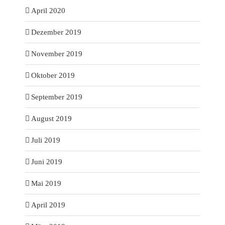
April 2020
Dezember 2019
November 2019
Oktober 2019
September 2019
August 2019
Juli 2019
Juni 2019
Mai 2019
April 2019