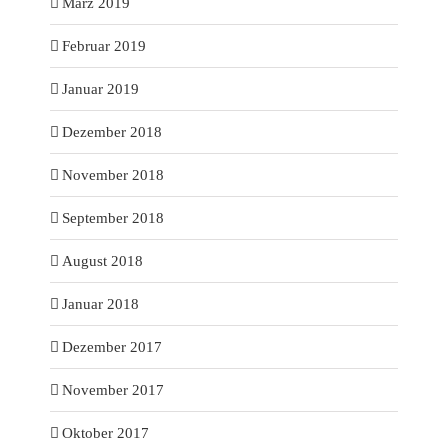
März 2019
Februar 2019
Januar 2019
Dezember 2018
November 2018
September 2018
August 2018
Januar 2018
Dezember 2017
November 2017
Oktober 2017