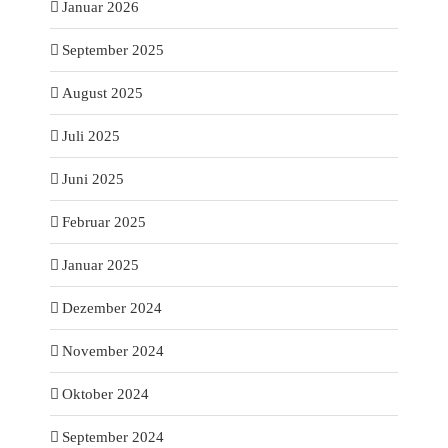
Januar 2026
September 2025
August 2025
Juli 2025
Juni 2025
Februar 2025
Januar 2025
Dezember 2024
November 2024
Oktober 2024
September 2024