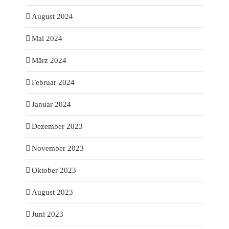
August 2024
Mai 2024
März 2024
Februar 2024
Januar 2024
Dezember 2023
November 2023
Oktober 2023
August 2023
Juni 2023