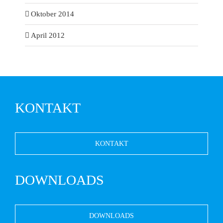
Oktober 2014
April 2012
KONTAKT
KONTAKT
DOWNLOADS
DOWNLOADS