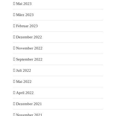
Mai 2023
März 2023
Februar 2023
Dezember 2022
November 2022
September 2022
Juli 2022
Mai 2022
April 2022
Dezember 2021
November 2021