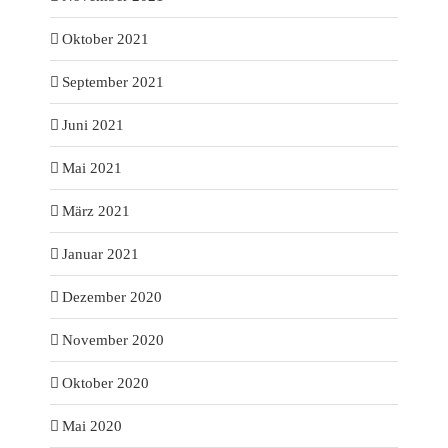
Oktober 2021
September 2021
Juni 2021
Mai 2021
März 2021
Januar 2021
Dezember 2020
November 2020
Oktober 2020
Mai 2020