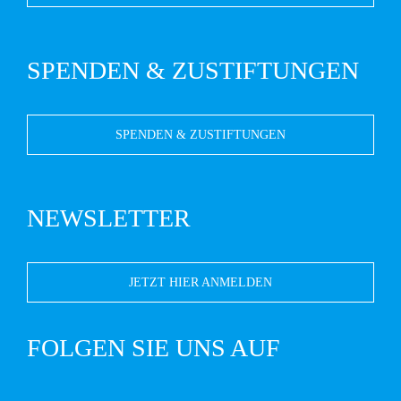
SPENDEN & ZUSTIFTUNGEN
SPENDEN & ZUSTIFTUNGEN
NEWSLETTER
JETZT HIER ANMELDEN
FOLGEN SIE UNS AUF