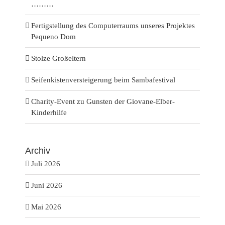
………
Fertigstellung des Computerraums unseres Projektes
Pequeno Dom
Stolze Großeltern
Seifenkistenversteigerung beim Sambafestival
Charity-Event zu Gunsten der Giovane-Elber-
Kinderhilfe
Archiv
Juli 2026
Juni 2026
Mai 2026