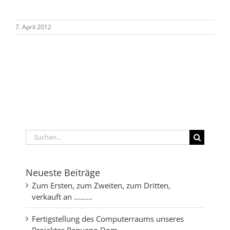
7. April 2012
Suche
nach:
Neueste Beiträge
Zum Ersten, zum Zweiten, zum Dritten,
verkauft an ………
Fertigstellung des Computerraums unseres