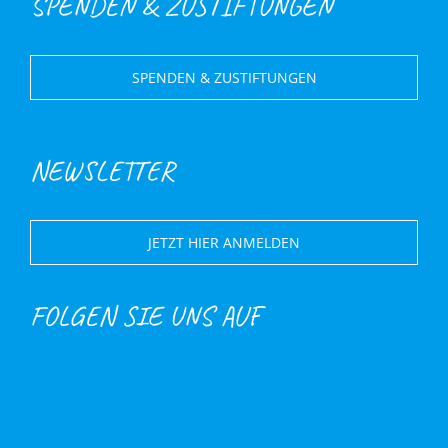
SPENDEN & ZUSTIFTUNGEN
SPENDEN & ZUSTIFTUNGEN
NEWSLETTER
JETZT HIER ANMELDEN
FOLGEN SIE UNS AUF