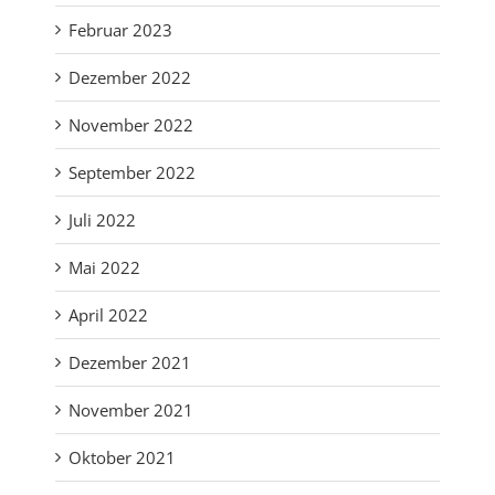
Februar 2023
Dezember 2022
November 2022
September 2022
Juli 2022
Mai 2022
April 2022
Dezember 2021
November 2021
Oktober 2021