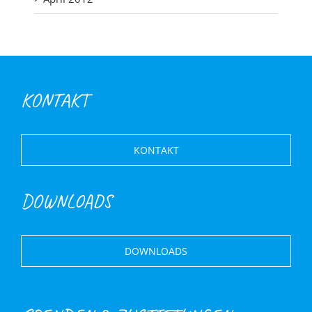
KONTAKT
KONTAKT
DOWNLOADS
DOWNLOADS