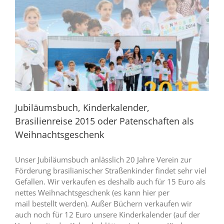
Jubiläumsbuch, Kinderkalender,
Brasilienreise 2015 oder Patenschaften als
Weihnachtsgeschenk
Unser Jubiläumsbuch anlässlich 20 Jahre Verein zur
Förderung brasilianischer Straßenkinder findet sehr viel
Gefallen. Wir verkaufen es deshalb auch für 15 Euro als
nettes Weihnachtsgeschenk (es kann hier per
mail bestellt werden). Außer Büchern verkaufen wir
auch noch für 12 Euro unsere Kinderkalender (auf der