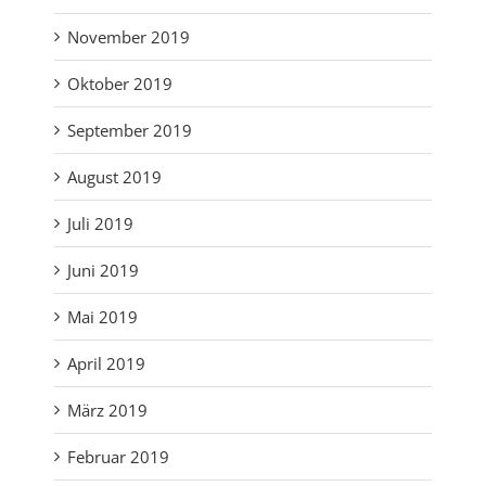
November 2019
Oktober 2019
September 2019
August 2019
Juli 2019
Juni 2019
Mai 2019
April 2019
März 2019
Februar 2019