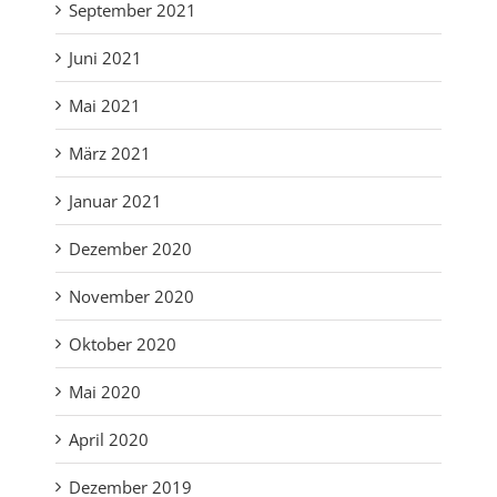
September 2021
Juni 2021
Mai 2021
März 2021
Januar 2021
Dezember 2020
November 2020
Oktober 2020
Mai 2020
April 2020
Dezember 2019