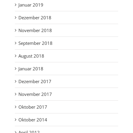
Januar 2019
Dezember 2018
November 2018
September 2018
August 2018
Januar 2018
Dezember 2017
November 2017
Oktober 2017
Oktober 2014
April 2012