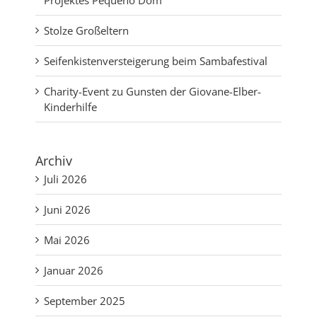
Projektes Pequeno Dom
Stolze Großeltern
Seifenkistenversteigerung beim Sambafestival
Charity-Event zu Gunsten der Giovane-Elber-
Kinderhilfe
Archiv
Juli 2026
Juni 2026
Mai 2026
Januar 2026
September 2025