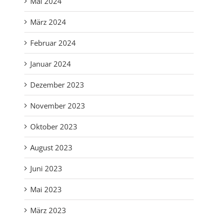
Mai 2024
März 2024
Februar 2024
Januar 2024
Dezember 2023
November 2023
Oktober 2023
August 2023
Juni 2023
Mai 2023
März 2023