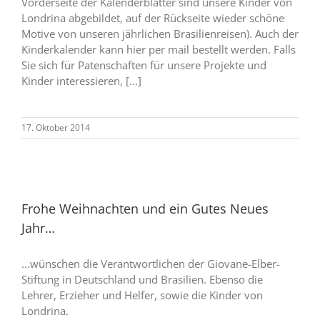
Vorderseite der Kalenderblätter sind unsere Kinder von
Londrina abgebildet, auf der Rückseite wieder schöne
Motive von unseren jährlichen Brasilienreisen). Auch der
Kinderkalender kann hier per mail bestellt werden. Falls
Sie sich für Patenschaften für unsere Projekte und
Kinder interessieren, [...]
17. Oktober 2014
Frohe Weihnachten und ein Gutes Neues
Jahr…
...wünschen die Verantwortlichen der Giovane-Elber-
Stiftung in Deutschland und Brasilien. Ebenso die
Lehrer, Erzieher und Helfer, sowie die Kinder von
Londrina.