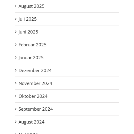
August 2025
Juli 2025
Juni 2025
Februar 2025
Januar 2025
Dezember 2024
November 2024
Oktober 2024
September 2024
August 2024